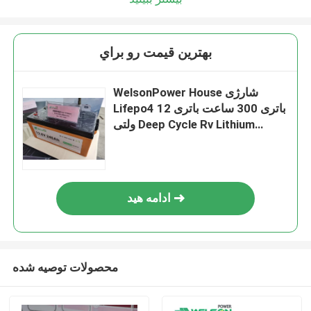
بهترين قيمت رو براي
WelsonPower House شارژی
Lifepo4 باتری 300 ساعت باتری 12
ولتی Deep Cycle Rv Lithium
Caravan
ادامه هید
محصولات توصیه شده